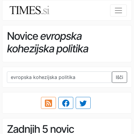
Novice
evropska
kohezijska politika
Išči
Zadnjih 5 novic