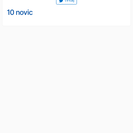
10 novic