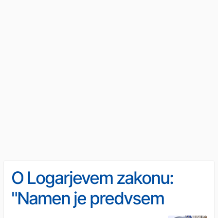
O Logarjevem zakonu:
"Namen je predvsem