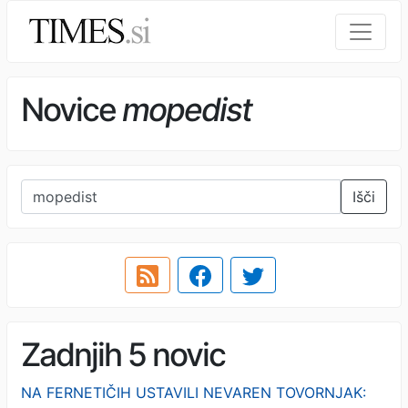
Novice
mopedist
Išči
Zadnjih 5 novic
NA FERNETIČIH USTAVILI NEVAREN TOVORNJAK: