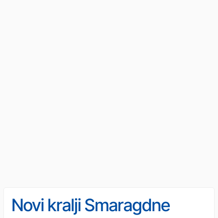
Novi kralji Smaragdne