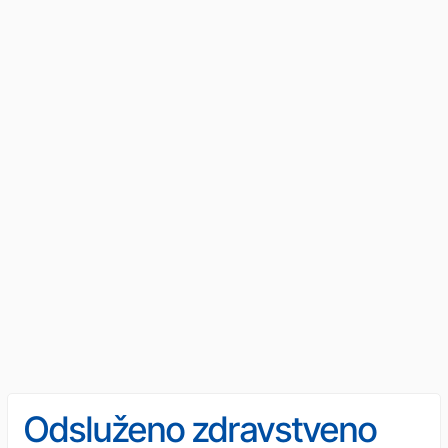
Odsluženo zdravstveno