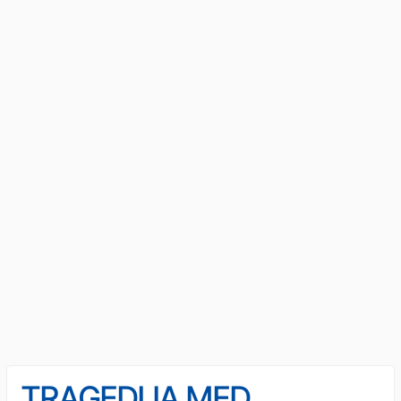
TRAGEDIJA MED