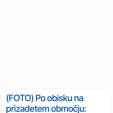
(FOTO) Po obisku na
prizadetem območju: