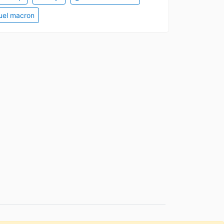
el macron