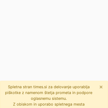
×
Spletna stran times.si za delovanje uporablja
piškotke z namenom štetja prometa in podpore
oglasnemu sistemu.
Z obiskom in uporabo spletnega mesta