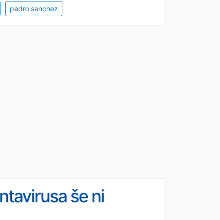
pedro sanchez
ntavirusa še ni