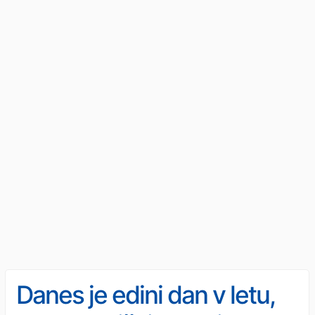
Danes je edini dan v letu,