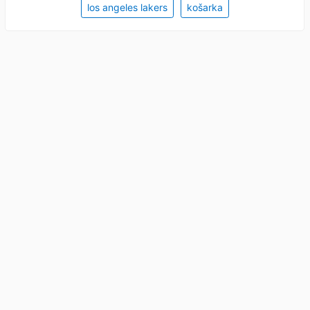
los angeles lakers
košarka