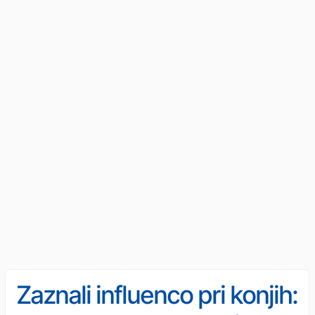
Zaznali influenco pri konjih: