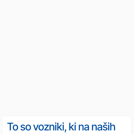
To so vozniki, ki na naših