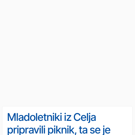
Mladoletniki iz Celja
pripravili piknik, ta se je