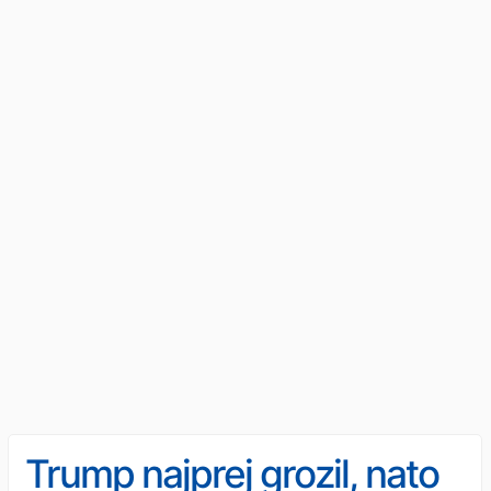
Trump najprej grozil, nato