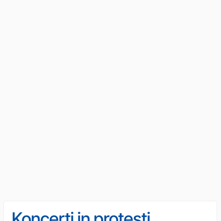
Koncerti in protesti