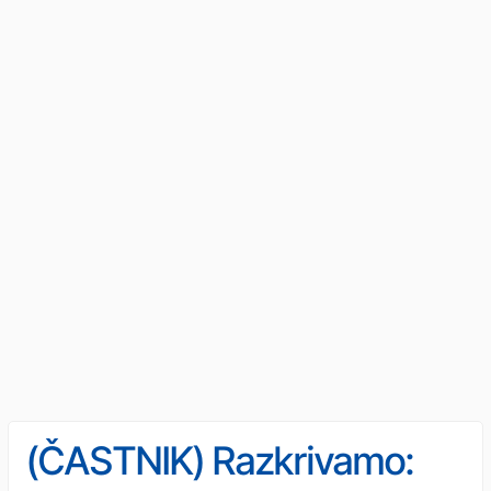
(ČASTNIK) Razkrivamo: