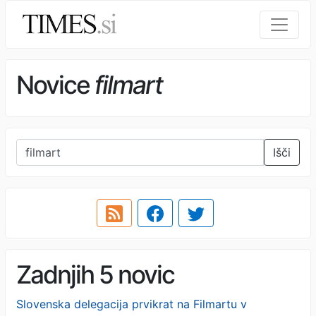
Novice
filmart
Išči
Zadnjih 5 novic
Slovenska delegacija prvikrat na Filmartu v