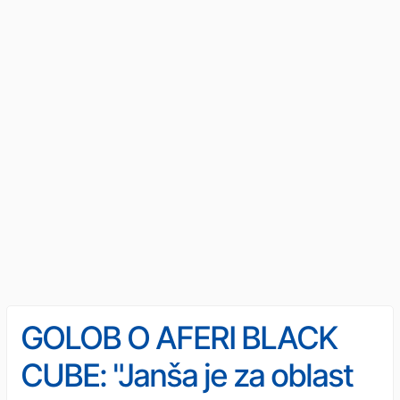
GOLOB O AFERI BLACK
CUBE: "Janša je za oblast