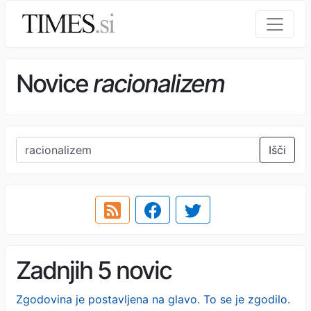
Novice
racionalizem
Išči
Zadnjih 5 novic
Zgodovina je postavljena na glavo. To se je zgodilo.