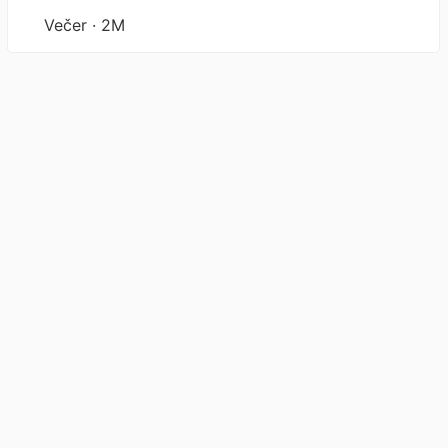
Večer · 2M