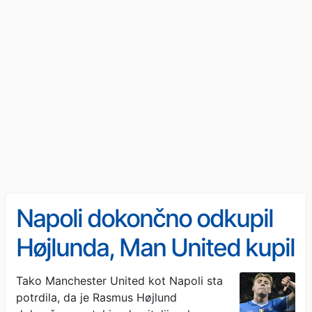
Napoli dokončno odkupil
Højlunda, Man United kupil
Edersona
Tako Manchester United kot Napoli sta
potrdila, da je Rasmus Højlund