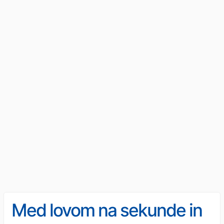
Med lovom na sekunde in