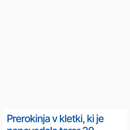
Prerokinja v kletki, ki je