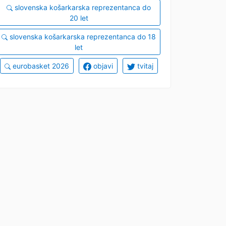
slovenska košarkarska reprezentanca do
20 let
slovenska košarkarska reprezentanca do 18
let
eurobasket 2026
objavi
tvitaj