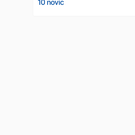
10 novic