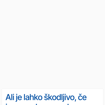
Ali je lahko škodljivo, če