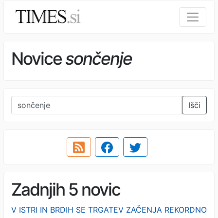
Novice
sončenje
Išči
Zadnjih 5 novic
V ISTRI IN BRDIH SE TRGATEV ZAČENJA REKORDNO