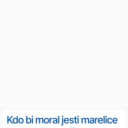
Kdo bi moral jesti marelice